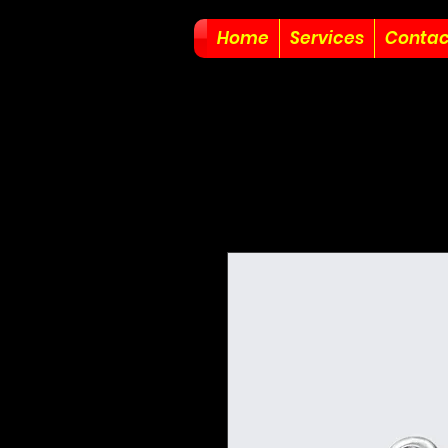
Home
Services
Contac